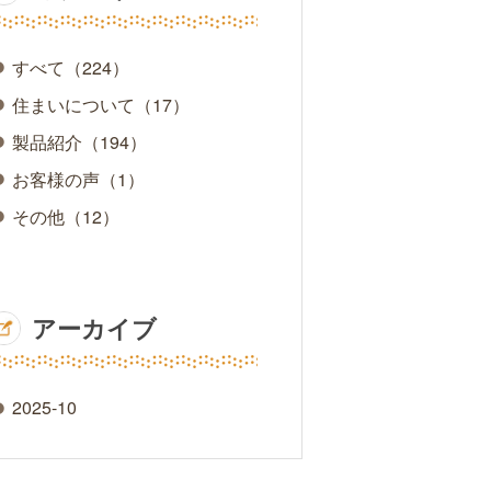
すべて（224）
住まいについて（
17
）
製品紹介（
194
）
お客様の声（
1
）
その他（
12
）
アーカイブ
2025-10