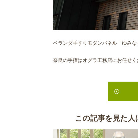
ベランダ手すりモダンパネル「ゆみな
奈良の手摺はオグラ工務店にお任せく
この記事を見た人